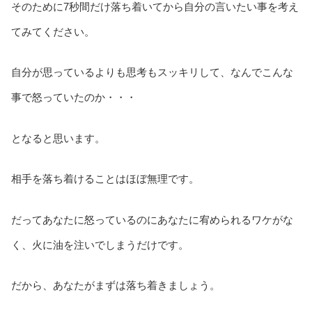
そのために7秒間だけ落ち着いてから自分の言いたい事を考え
てみてください。
自分が思っているよりも思考もスッキリして、なんでこんな
事で怒っていたのか・・・
となると思います。
相手を落ち着けることはほぼ無理です。
だってあなたに怒っているのにあなたに宥められるワケがな
く、火に油を注いでしまうだけです。
だから、あなたがまずは落ち着きましょう。