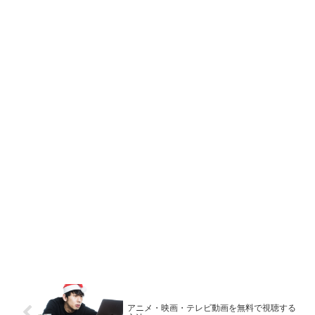
アニメ・映画・テレビ動画を無料で視聴する