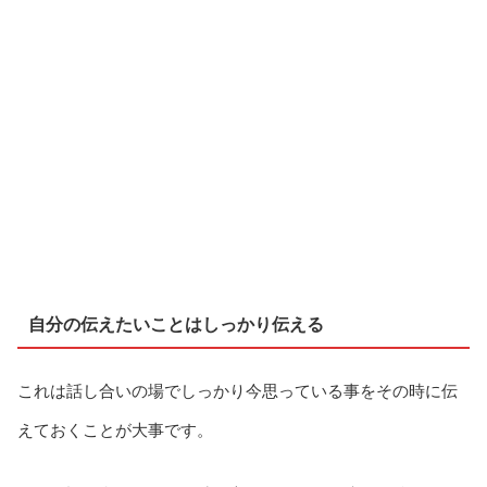
自分の伝えたいことはしっかり伝える
これは話し合いの場でしっかり今思っている事をその時に伝
えておくことが大事です。