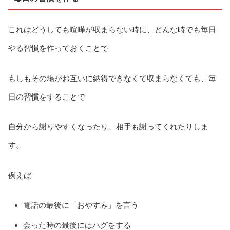
これはどうしても喧嘩が収まらない時に、どんな時でも毎日
やる習慣を作っておくことで
もしもその場がお互いに納得できなくて収まらなくても、毎
日の習慣をすることで
自分から謝りやすくなったり、相手も謝ってくれたりしま
す。
例えば
電話の最後に「おやすみ」を言う
会った時の最後にはハグをする