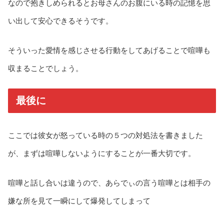
なので抱きしめられるとお母さんのお腹にいる時の記憶を思
い出して安心できるそうです。
そういった愛情を感じさせる行動をしてあげることで喧嘩も
収まることでしょう。
最後に
ここでは彼女が怒っている時の５つの対処法を書きました
が、まずは喧嘩しないようにすることが一番大切です。
喧嘩と話し合いは違うので、あらでぃの言う喧嘩とは相手の
嫌な所を見て一瞬にして爆発してしまって