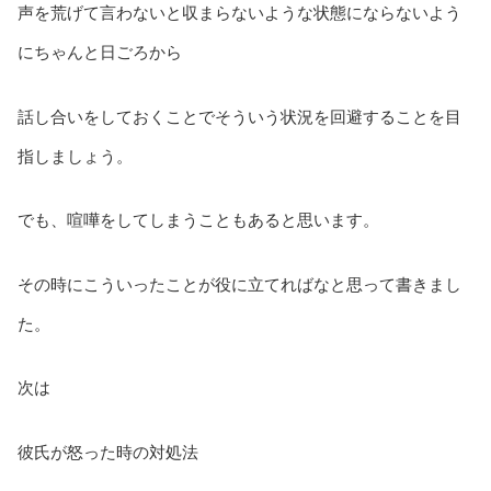
声を荒げて言わないと収まらないような状態にならないよう
にちゃんと日ごろから
話し合いをしておくことでそういう状況を回避することを目
指しましょう。
でも、喧嘩をしてしまうこともあると思います。
その時にこういったことが役に立てればなと思って書きまし
た。
次は
彼氏が怒った時の対処法