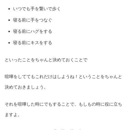
いつでも手を繋いで歩く
寝る前に手をつなぐ
寝る前にハグをする
寝る前にキスをする
といったことをちゃんと決めておくことで
喧嘩をしててもこれだけはしようね！ということをちゃんと
決めておきましょう。
それを喧嘩した時にでもすることで、もしもの時に役に立ち
ますよ。