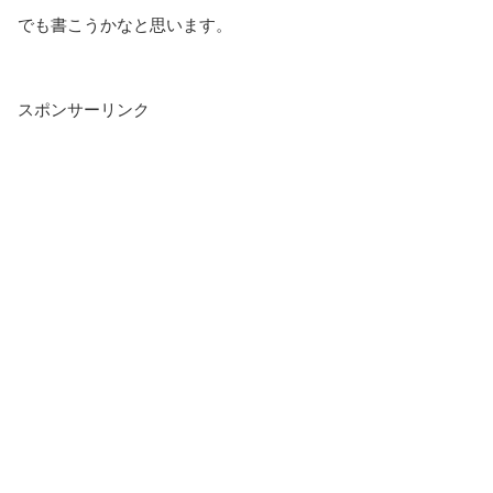
でも書こうかなと思います。
スポンサーリンク