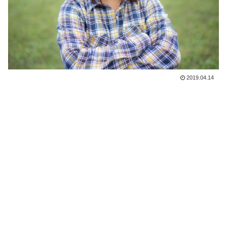
2019.04.14