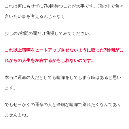
これは何にもせずに7秒間待つことが大事です。頭の中で色々
言いたい事を考えるんじゃなく
少しの7秒間の間だけ我慢してみてください。
これ以上喧嘩をヒートアップさせないように取った7秒間がこ
れからの人生を左右するかもしれないのです。
本当に運命の人だとしても喧嘩をしてしまう時はあると思い
ます。
でもせっかくの運命の人と些細な喧嘩で別れたくなんてあり
ませんよね。