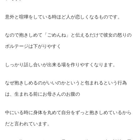
意外と喧嘩をしている時ほど人が恋しくなるものです。
なので抱きしめて「ごめんね」と伝えるだけで彼女の怒りの
ボルテージは下がりやすく
しっかり話し合いが出来る場を作りやすくなります。
なぜ抱きしめるのがいいのかというと包まれるという行為
は、生まれる前にお母さんのお腹の
中にいる時に身体を丸めて自分をずっと抱きしめているから
だと言われています。