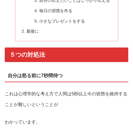
自分の伝えたいことはしっかり伝える
毎日の習慣を作る
小さなプレゼントをする
最後に
５つの対処法
自分は怒る前に7秒間待つ
これは心理学的な考え方で人間は5秒以上今の状態を維持する
ことが難しいということが
わかっています。