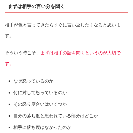
まずは相手の言い分を聞く
相手が色々言ってきたらすぐに言い返したくなると思いま
す。
そういう時こそ、
まずは相手の話を聞くというのが大切で
す。
なぜ怒っているのか
何に対して怒っているのか
その怒り度合いはいくつか
自分の落ち度と思われている部分はどこか
相手に落ち度はなかったのか