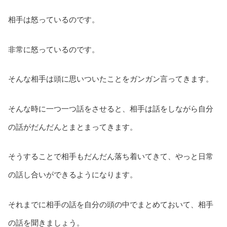
相手は怒っているのです。
非常に怒っているのです。
そんな相手は頭に思いついたことをガンガン言ってきます。
そんな時に一つ一つ話をさせると、相手は話をしながら自分
の話がだんだんとまとまってきます。
そうすることで相手もだんだん落ち着いてきて、やっと日常
の話し合いができるようになります。
それまでに相手の話を自分の頭の中でまとめておいて、相手
の話を聞きましょう。