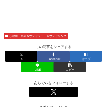
心理学・産業カウンセラー・カウンセリング
この記事をシェアする
X
Facebook
はてブ
LINE
コピー
あらでぃをフォローする