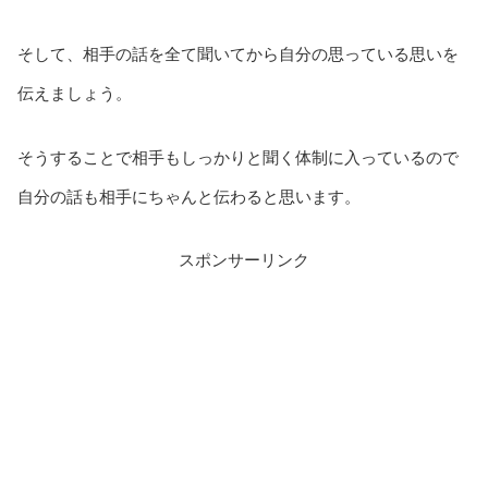
そして、相手の話を全て聞いてから自分の思っている思いを
伝えましょう。
そうすることで相手もしっかりと聞く体制に入っているので
自分の話も相手にちゃんと伝わると思います。
スポンサーリンク