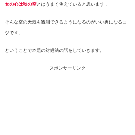
女の心は秋の空
とはうまく例えていると思います 。
そんな空の天気も観測できるようになるのがいい男になるコ
ツです。
ということで本題の対処法の話をしていきます。
スポンサーリンク