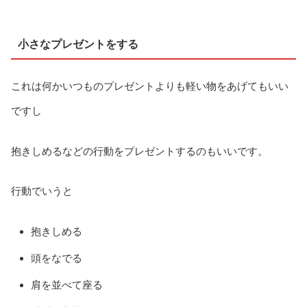
小さなプレゼントをする
これは何かいつものプレゼントよりも軽い物をあげてもいい
ですし
抱きしめるなどの行動をプレゼントするのもいいです。
行動でいうと
抱きしめる
頭をなでる
肩を並べて座る