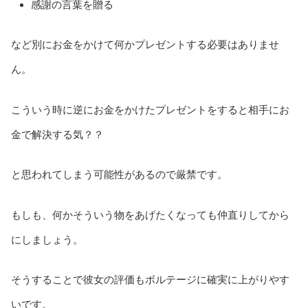
感謝の言葉を贈る
など別にお金をかけて何かプレゼントする必要はありませ
ん。
こういう時に逆にお金をかけたプレゼントをすると相手にお
金で解決する気？？
と思われてしまう可能性があるので厳禁です。
もしも、何かそういう物をあげたくなっても仲直りしてから
にしましょう。
そうすることで彼女の評価もボルテージに確実に上がりやす
いです。