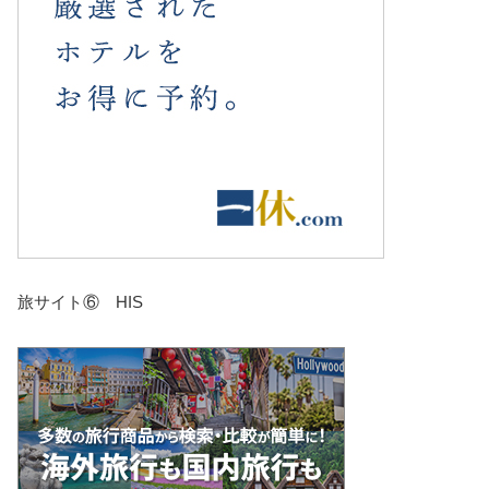
旅サイト⑥ HIS