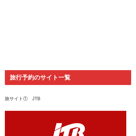
旅行予約のサイト一覧
旅サイト① JTB