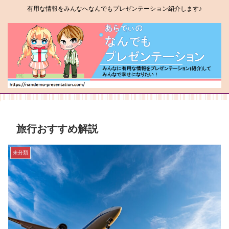
有用な情報をみんなへなんでもプレゼンテーション紹介します♪
旅行おすすめ解説
未分類