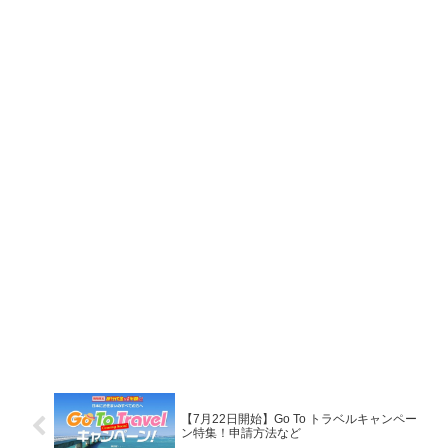
【7月22日開始】Go To トラベルキャンペー
ン特集！申請方法など