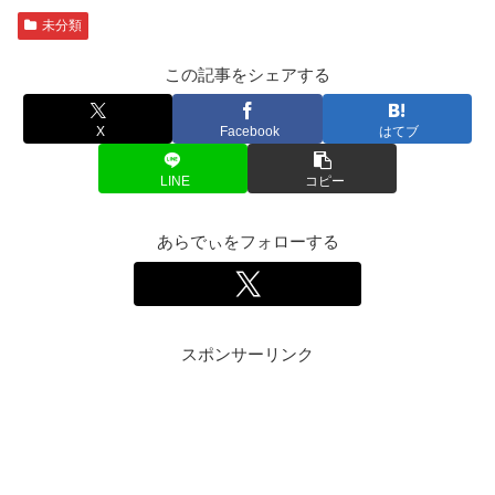
未分類
この記事をシェアする
X
Facebook
はてブ
LINE
コピー
あらでぃをフォローする
スポンサーリンク