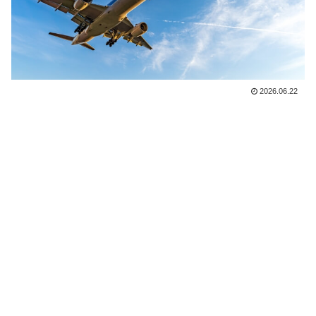
2026.06.22