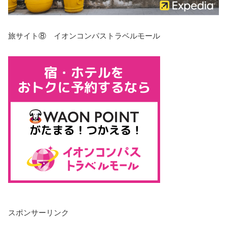
旅サイト⑧ イオンコンパストラベルモール
スポンサーリンク