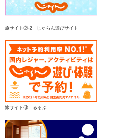
旅サイト②-2 じゃらん遊びサイト
旅サイト③ るるぶ