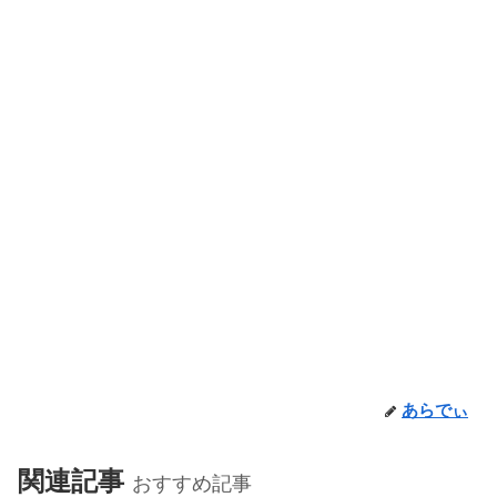
あらでぃ
関連記事
おすすめ記事