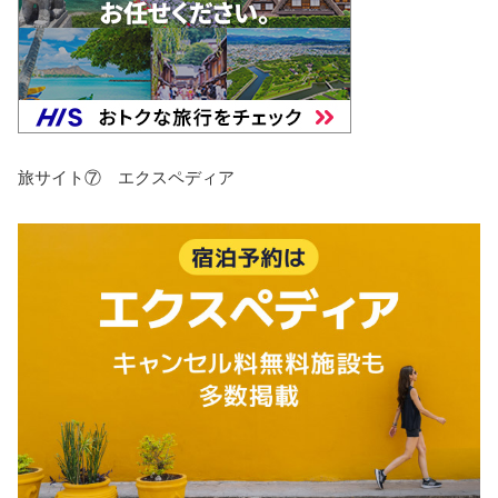
旅サイト⑦ エクスペディア