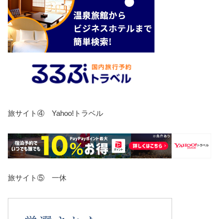
旅サイト④ Yahoo!トラベル
旅サイト⑤ 一休